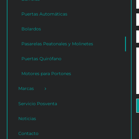
Puertas Automáticas
Bolardos
Pasarelas Peatonales y Molinetes
Puertas Quirófano
Motores para Portones
Marcas
Servicio Posventa
Noticias
Contacto