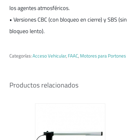
los agentes atmosféricos.
• Versiones CBC (con bloqueo en cierre) y SBS (sin
bloqueo lento).
Categorías:
Acceso Vehicular
,
FAAC
,
Motores para Portones
Productos relacionados