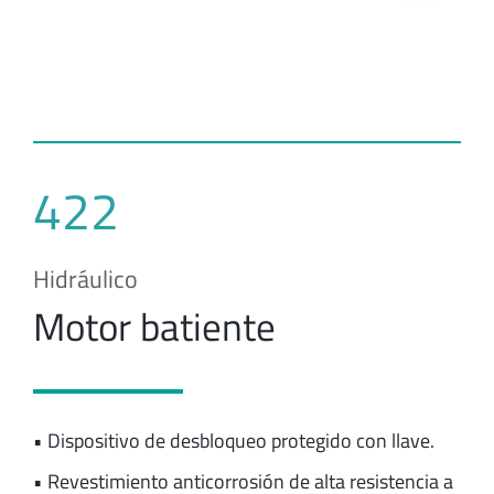
422
Hidráulico
Motor batiente
• Dispositivo de desbloqueo protegido con llave.
• Revestimiento anticorrosión de alta resistencia a