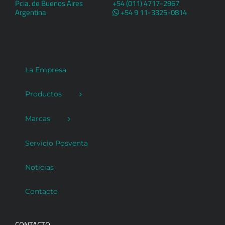
Pcia. de Buenos Aires
+54 (011) 4717-2967
Argentina
+54 9 11-3325-0814
La Empresa
Productos
Marcas
Servicio Posventa
Noticias
Contacto
CONTACTO