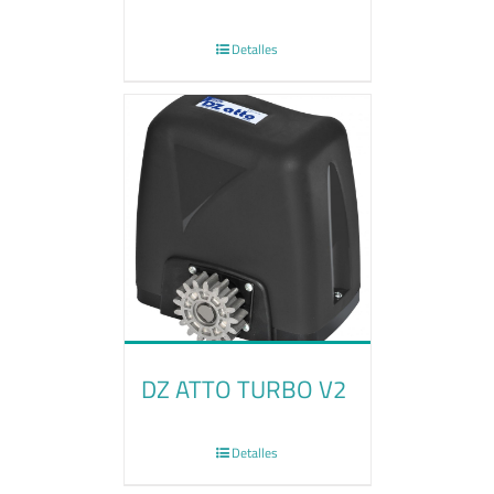
Detalles
DZ ATTO TURBO V2
Detalles