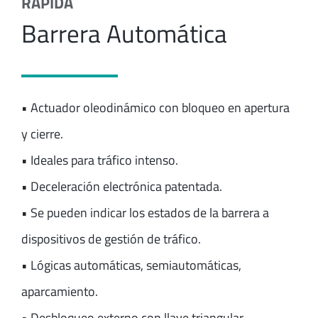
RÁPIDA
Barrera Automática
• Actuador oleodinámico con bloqueo en apertura
y cierre.
• Ideales para tráfico intenso.
• Deceleración electrónica patentada.
• Se pueden indicar los estados de la barrera a
dispositivos de gestión de tráfico.
• Lógicas automáticas, semiautomáticas,
aparcamiento.
• Desbloqueo externo con llave triangular.