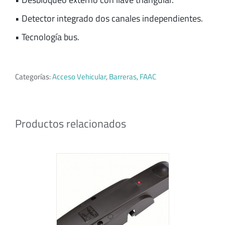
• Detector integrado dos canales independientes.
• Tecnología bus.
Categorías:
Acceso Vehicular
,
Barreras
,
FAAC
Productos relacionados