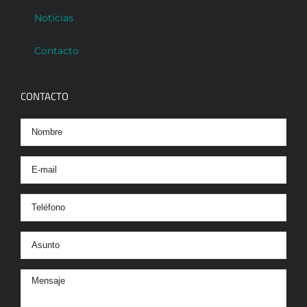
Noticias
Contacto
CONTACTO