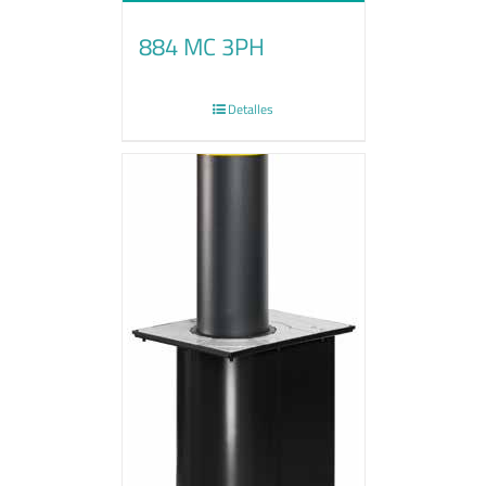
884 MC 3PH
Detalles