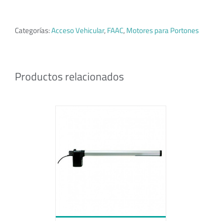
Categorías:
Acceso Vehicular
,
FAAC
,
Motores para Portones
Productos relacionados