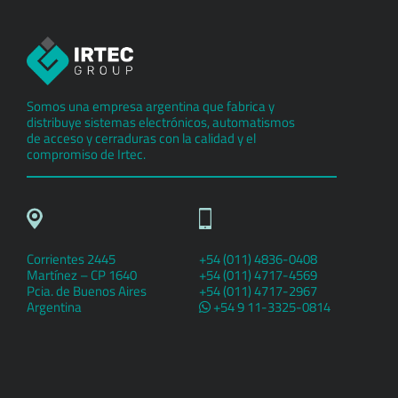
Somos una empresa argentina que fabrica y
distribuye sistemas electrónicos, automatismos
de acceso y cerraduras con la calidad y el
compromiso de Irtec.
Corrientes 2445
+54 (011) 4836-0408
Martínez – CP 1640
+54 (011) 4717-4569
Pcia. de Buenos Aires
+54 (011) 4717-2967
Argentina
+54 9 11-3325-0814