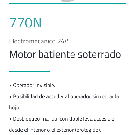
770N
Electromecánico 24V
Motor batiente soterrado
• Operador invisible.
• Posibilidad de acceder al operador sin retirar la
hoja.
• Desbloqueo manual con doble leva accesible
desde el interior o el exterior (protegido).