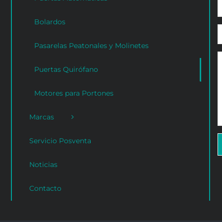
Bolardos
Pasarelas Peatonales y Molinetes
Puertas Quirófano
Motores para Portones
Marcas
Servicio Posventa
Noticias
Contacto