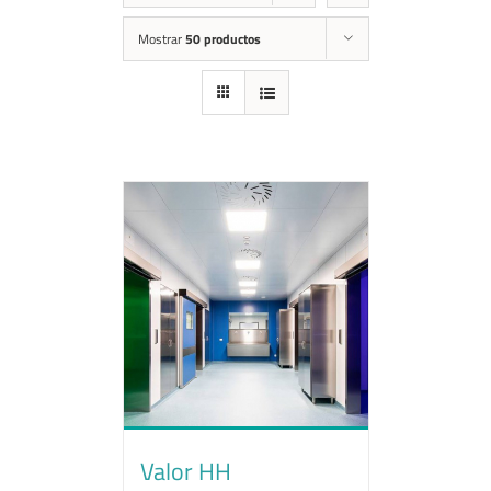
Mostrar
50 productos
Valor HH