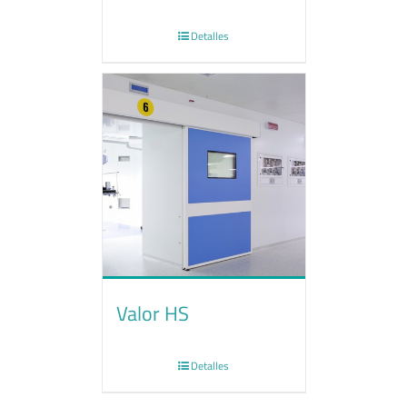
Detalles
Valor HS
Detalles