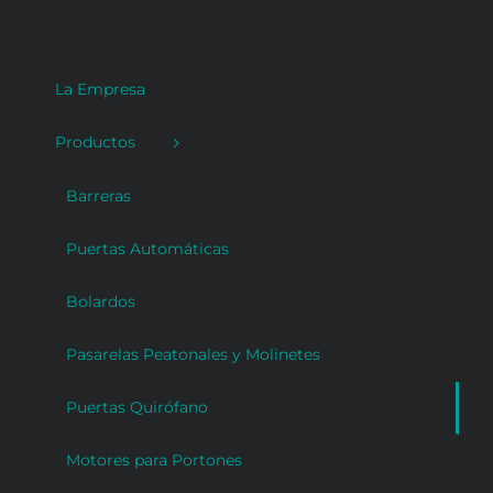
La Empresa
Productos
Barreras
Puertas Automáticas
Bolardos
Pasarelas Peatonales y Molinetes
Puertas Quirófano
Motores para Portones