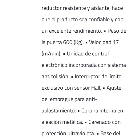
reductor resistente y aislante, hace
que el producto sea confiable y con
un excelente rendimiento. • Peso de
la puerta 600 (Kg). • Velocidad 17
(m/min). • Unidad de control
electrónico incorporada con sistema
anticolisión. • Interruptor de límite
exclusivo con sensor Hall. • Ajuste
del embrague para anti-
aplastamiento. • Corona interna en
aleación metálica. • Carenado con
protección ultravioleta. • Base del