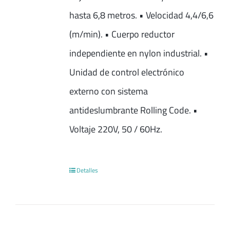
hasta 6,8 metros. • Velocidad 4,4/6,6
(m/min). • Cuerpo reductor
independiente en nylon industrial. •
Unidad de control electrónico
externo con sistema
antideslumbrante Rolling Code. •
Voltaje 220V, 50 / 60Hz.
Detalles