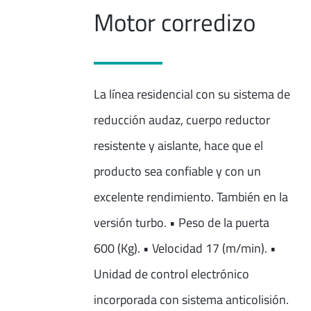
Motor corredizo
La línea residencial con su sistema de
reducción audaz, cuerpo reductor
resistente y aislante, hace que el
producto sea confiable y con un
excelente rendimiento. También en la
versión turbo. • Peso de la puerta
600 (Kg). • Velocidad 17 (m/min). •
Unidad de control electrónico
incorporada con sistema anticolisión.