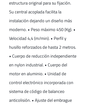
estructura original para su fijación.
Su central acoplada facilita la
instalación dejando un diseño más
moderno. • Peso máximo 450 (Kg). •
Velocidad 4,4 (m/min). • Perfil y
husillo reforzados de hasta 2 metros.
• Cuerpo de reducción independiente
en nylon industrial. • Cuerpo del
motor en aluminio. • Unidad de
control electrónico incorporada con
sistema de código de balanceo
anticolisión. • Ajuste del embrague