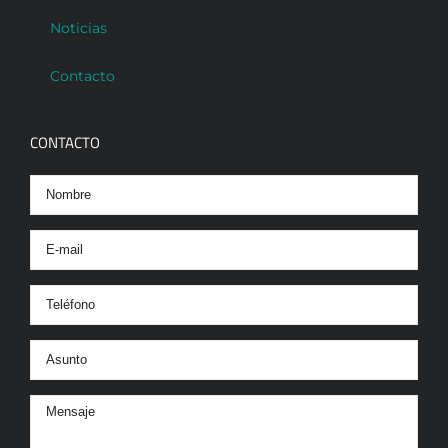
Noticias
Contacto
CONTACTO