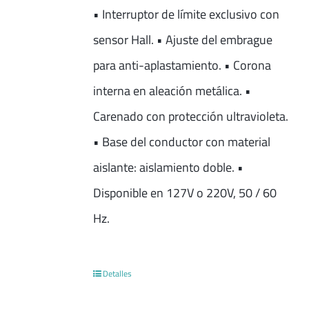
• Interruptor de límite exclusivo con
sensor Hall. • Ajuste del embrague
para anti-aplastamiento. • Corona
interna en aleación metálica. •
Carenado con protección ultravioleta.
• Base del conductor con material
aislante: aislamiento doble. •
Disponible en 127V o 220V, 50 / 60
Hz.
Detalles