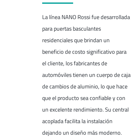
La línea NANO Rossi fue desarrollada
para puertas basculantes
residenciales que brindan un
beneficio de costo significativo para
el cliente, los fabricantes de
automóviles tienen un cuerpo de caja
de cambios de aluminio, lo que hace
que el producto sea confiable y con
un excelente rendimiento. Su central
acoplada facilita la instalación
dejando un diseño más moderno.