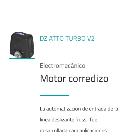
DZ ATTO TURBO V2
Electromecánico
Motor corredizo
La automatización de entrada de la
línea deslizante Rossi, fue
desarrollada para aplicaciones