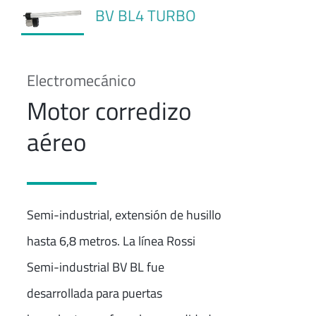
BV BL4 TURBO
Electromecánico
Motor corredizo
aéreo
Semi-industrial, extensión de husillo
hasta 6,8 metros. La línea Rossi
Semi-industrial BV BL fue
desarrollada para puertas