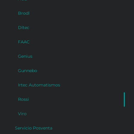
Brodl
Dítec
FAAC
Genius
Gunnebo
Irtec Automatismos
Rossi
Viro
Servicio Posventa