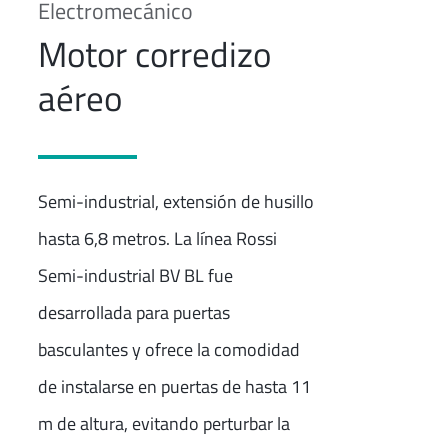
Electromecánico
Motor corredizo
aéreo
Semi-industrial, extensión de husillo
hasta 6,8 metros. La línea Rossi
Semi-industrial BV BL fue
desarrollada para puertas
basculantes y ofrece la comodidad
de instalarse en puertas de hasta 11
m de altura, evitando perturbar la