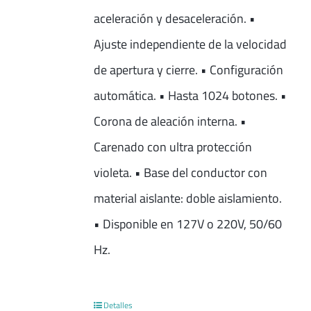
aceleración y desaceleración. •
Ajuste independiente de la velocidad
de apertura y cierre. • Configuración
automática. • Hasta 1024 botones. •
Corona de aleación interna. •
Carenado con ultra protección
violeta. • Base del conductor con
material aislante: doble aislamiento.
• Disponible en 127V o 220V, 50/60
Hz.
Detalles