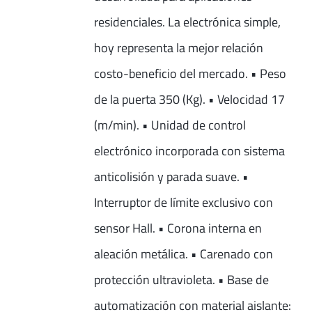
residenciales. La electrónica simple,
hoy representa la mejor relación
costo-beneficio del mercado. • Peso
de la puerta 350 (Kg). • Velocidad 17
(m/min). • Unidad de control
electrónico incorporada con sistema
anticolisión y parada suave. •
Interruptor de límite exclusivo con
sensor Hall. • Corona interna en
aleación metálica. • Carenado con
protección ultravioleta. • Base de
automatización con material aislante: