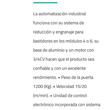
La automatización industrial
funciona con su sistema de
reducción y engranaje para
bastidores en los módulos 4 o 6, su
base de aluminio y un motor con
3/4CV hacen que el producto sea
confiable y con un excelente
rendimiento. • Peso de la puerta
1200 (Kg). • Velocidad 15/20
(m/min). • Unidad de control
electrónico incorporada con sistema