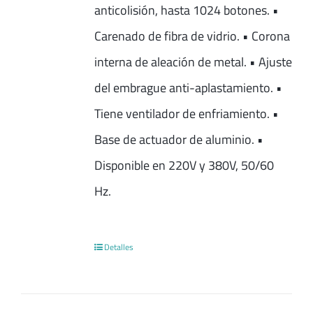
anticolisión, hasta 1024 botones. •
Carenado de fibra de vidrio. • Corona
interna de aleación de metal. • Ajuste
del embrague anti-aplastamiento. •
Tiene ventilador de enfriamiento. •
Base de actuador de aluminio. •
Disponible en 220V y 380V, 50/60
Hz.
Detalles