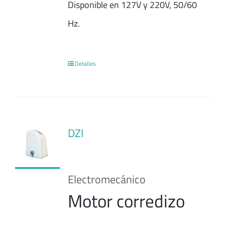
Disponible en 127V y 220V, 50/60
Hz.
Detalles
DZI
Electromecánico
Motor corredizo