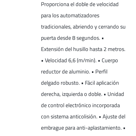
Proporciona el doble de velocidad
para los automatizadores
tradicionales, abriendo y cerrando su
puerta desde 8 segundos. •
Extensión del husillo hasta 2 metros.
• Velocidad 6,6 (m/min). • Cuerpo
reductor de aluminio. • Perfil
delgado robusto. • Fácil aplicación
derecha, izquierda o doble. • Unidad
de control electrónico incorporada
con sistema anticolisión. • Ajuste del
embrague para anti-aplastamiento. •