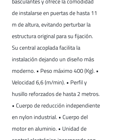
basculantes y ofrece la comodidad
de instalarse en puertas de hasta 11
m de altura, evitando perturbar la
estructura original para su fijación.
Su central acoplada facilita la
instalación dejando un diseño más
moderno. • Peso máximo 400 (Kg). •
Velocidad 6,6 (m/min). • Perfil y
husillo reforzados de hasta 2 metros.
• Cuerpo de reducción independiente
en nylon industrial. • Cuerpo del
motor en aluminio. • Unidad de