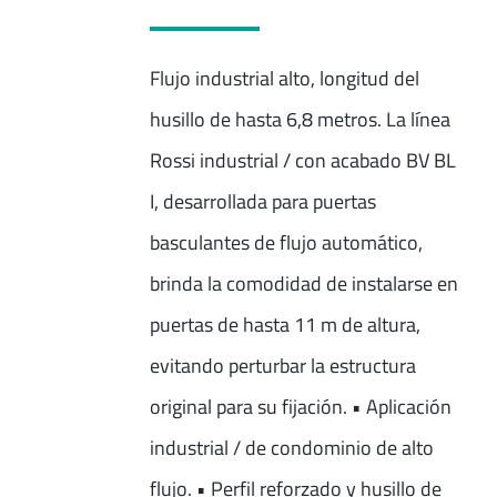
Flujo industrial alto, longitud del
husillo de hasta 6,8 metros. La línea
Rossi industrial / con acabado BV BL
I, desarrollada para puertas
basculantes de flujo automático,
brinda la comodidad de instalarse en
puertas de hasta 11 m de altura,
evitando perturbar la estructura
original para su fijación. • Aplicación
industrial / de condominio de alto
flujo. • Perfil reforzado y husillo de