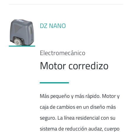
DZ NANO
Electromecánico
Motor corredizo
Más pequeño y más rápido. Motor y
caja de cambios en un diseño más
seguro. La línea residencial con su
sistema de reducción audaz, cuerpo