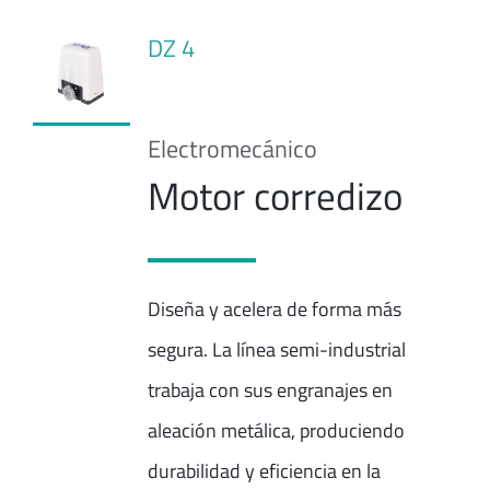
DZ 4
Electromecánico
Motor corredizo
Diseña y acelera de forma más
segura. La línea semi-industrial
trabaja con sus engranajes en
aleación metálica, produciendo
durabilidad y eficiencia en la