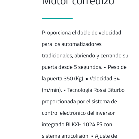
Motor corredizo
Proporciona el doble de velocidad
para los automatizadores
tradicionales, abriendo y cerrando su
puerta desde 5 segundos. • Peso de
la puerta 350 (Kg). • Velocidad 34
(m/min). • Tecnología Rossi Biturbo
proporcionada por el sistema de
control electrónico del inversor
integrado BI KXH 1024 FS con
sistema anticolisión. • Ajuste de