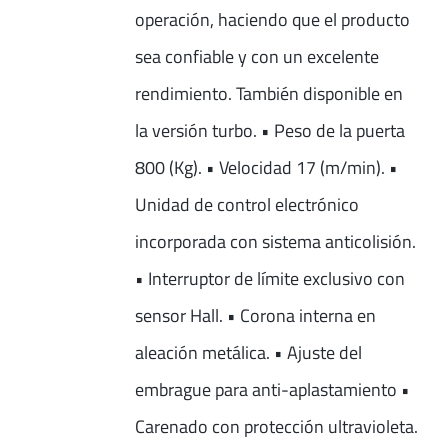
operación, haciendo que el producto
sea confiable y con un excelente
rendimiento. También disponible en
la versión turbo. • Peso de la puerta
800 (Kg). • Velocidad 17 (m/min). •
Unidad de control electrónico
incorporada con sistema anticolisión.
• Interruptor de límite exclusivo con
sensor Hall. • Corona interna en
aleación metálica. • Ajuste del
embrague para anti-aplastamiento •
Carenado con protección ultravioleta.