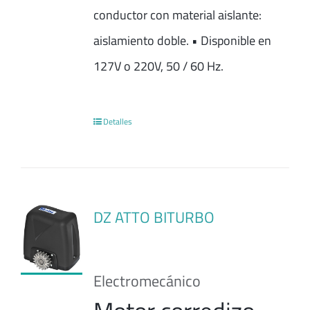
conductor con material aislante:
aislamiento doble. • Disponible en
127V o 220V, 50 / 60 Hz.
Detalles
DZ ATTO BITURBO
Electromecánico